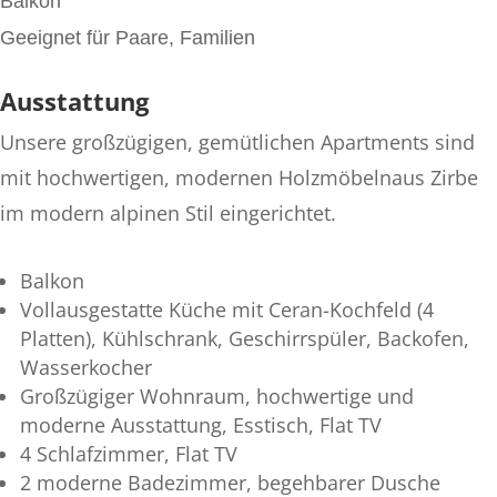
Balkon
Geeignet für Paare, Familien
Ausstattung
Unsere großzügigen, gemütlichen Apartments sind
mit hochwertigen, modernen Holzmöbelnaus Zirbe
im modern alpinen Stil eingerichtet.
Balkon
Vollausgestatte Küche mit Ceran-Kochfeld (4
Platten), Kühlschrank, Geschirrspüler, Backofen,
Wasserkocher
Großzügiger Wohnraum, hochwertige und
moderne Ausstattung, Esstisch, Flat TV
4 Schlafzimmer, Flat TV
2 moderne Badezimmer, begehbarer Dusche