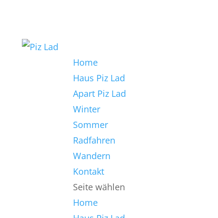
Home
Haus Piz Lad
Apart Piz Lad
Winter
Sommer
Radfahren
Wandern
Kontakt
Seite wählen
Home