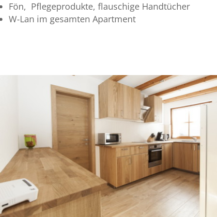
Fön, Pflegeprodukte, flauschige Handtücher
W-Lan im gesamten Apartment