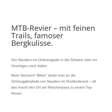
MTB-Revier – mit feinen
Trails, famoser
Bergkulisse.
Von Nauders ins Unterengadin in die Schweiz oder ins
Vinschgau nach Italien.
Beim Stichwort “Biken” denkt man an die
Schmugglerpfade von Nauders im Dreiländereck – all
das macht den Ort am Reschenpass zu einem Top-
Revier: