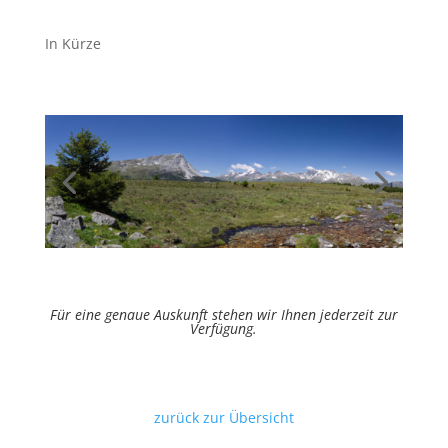
In Kürze
Für eine genaue Auskunft stehen wir Ihnen jederzeit zur
Verfügung.
zurück zur Übersicht