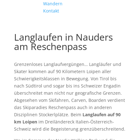
Wandern
Kontakt
Langlaufen in Nauders
am Reschenpass
Grenzenloses Langlaufvergüngen… Langläufer und
Skater kommen auf 90 Kilometern Loipen aller
Schwierigkeitsklassen in Bewegung. Von Tirol bis
nach Südtirol und sogar bis ins Schweizer Engadin
überschreitet man nicht nur geografische Grenzen.
Abgesehen vom Skifahren, Carven, Boarden verdient
das Skiparadies Reschenpass auch in anderen
Disziplinen Stockerlplätze. Beim
Langlaufen auf 90
km Loipen
im Dreiländereck Italien-Österreich-
Schweiz wird die Begeisterung grenzüberschreitend.